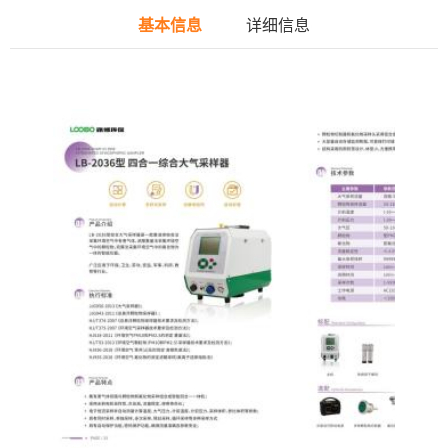
基本信息
详细信息