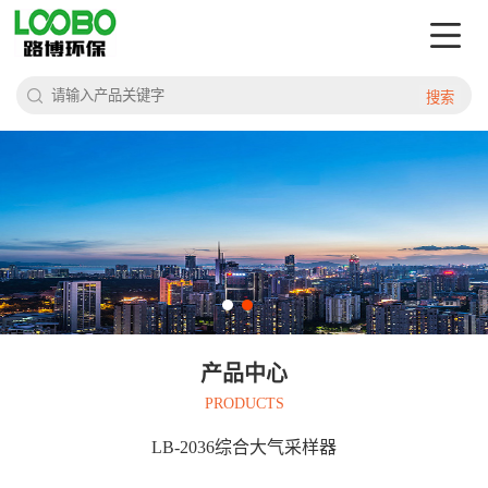
搜索
产品中心
PRODUCTS
LB-2036综合大气采样器