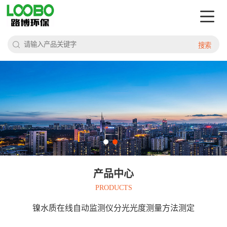
搜索
产品中心
PRODUCTS
镍水质在线自动监测仪分光光度测量方法测定