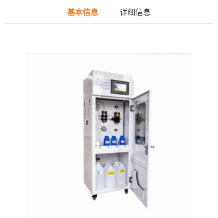
基本信息
详细信息