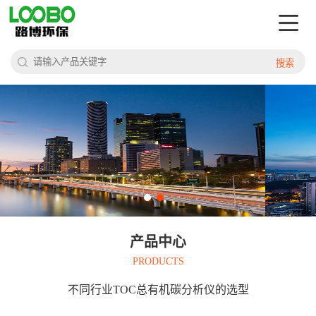
搜索
产品中心
PRODUCTS
不同行业TOC总有机碳分析仪的选型