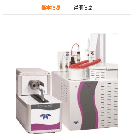
基本信息
详细信息