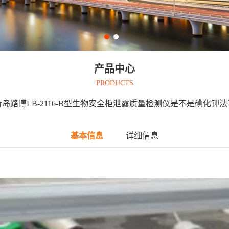
产品中心
PRODUCTS
青岛路博LB-2116-B型生物安全柜泄露质量检测仪是不是碘化钾法
基本信息
详细信息