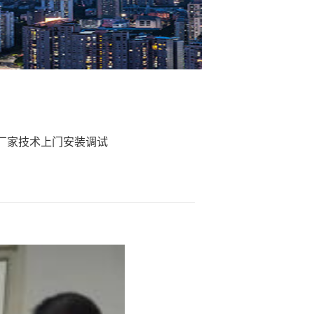
 厂家技术上门安装调试