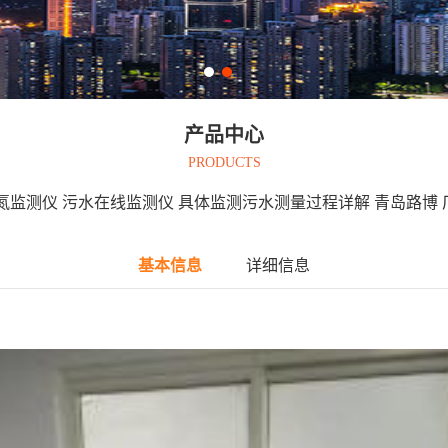
产品中心
PRODUCTS
氮监测仪 污水在线监测仪 具体监测污水测量过程详解 青岛路博
基本信息
详细信息