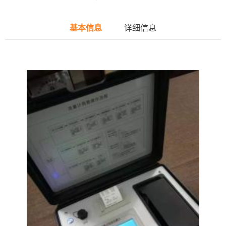
基本信息
详细信息