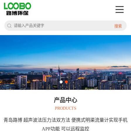
搜索
产品中心
PRODUCTS
青岛路博 超声波法压力法双方法 便携式明渠流量计实现手机
APP功能 可以远程监控