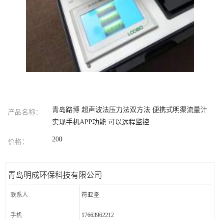
青岛路博 超声波法压力法双方法 便携式明渠流量计
产品名称：
实现手机APP功能 可以远程监控
200
价格：
青岛明成环保科技有限公司
联系人
符亚坚
手机
17663962212