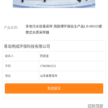
多地污水验毒采样 用路博环保自主产品LB-8001D便
产品名称：
携式水质采样器
青岛明成环保科技有限公司
联系人
符亚坚
手机
17663962212
地址
山东省青岛市
发送留言
回到顶部