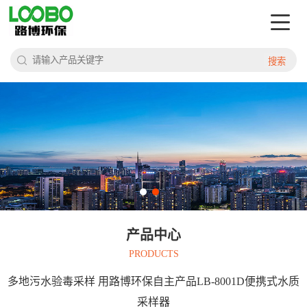
搜索
产品中心
PRODUCTS
多地污水验毒采样 用路博环保自主产品LB-8001D便携式水质
采样器