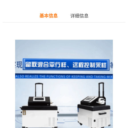
基本信息
详细信息